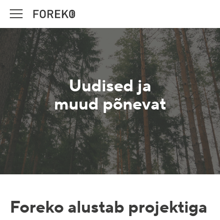
Uudised ja
muud põnevat
Foreko alustab projektiga