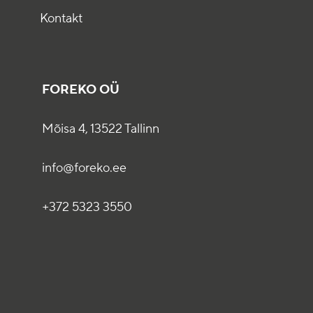
Kontakt
FOREKO OÜ
Mõisa 4, 13522 Tallinn
info@foreko.ee
+372 5323 3550