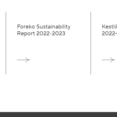
Foreko Sustainability
Kestl
Report 2022-2023
2022