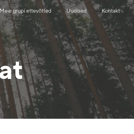
Meie grupi ettevõtted
Uudised
Kontakt
at